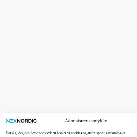
Administrer samtykke
For å gi deg den beste opplevelsen bruker vi cookies og andre sporingsteknologier.