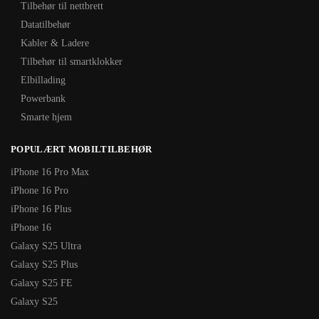
Tilbehør til nettbrett
Datatilbehør
Kabler & Ladere
Tilbehør til smartklokker
Elbillading
Powerbank
Smarte hjem
POPULÆRT MOBILTILBEHØR
iPhone 16 Pro Max
iPhone 16 Pro
iPhone 16 Plus
iPhone 16
Galaxy S25 Ultra
Galaxy S25 Plus
Galaxy S25 FE
Galaxy S25