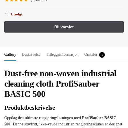
Utsolgt
Gallery
Beskrivelse
Tilleggsinformasjon
Omtaler
1
Dust-free non-woven industrial
cleaning cloth ProfiSauber
BASIC 500
Produktbeskrivelse
Oppdag den ultimate rengjøringsløsningen med
ProfiSauber BASIC
500
! Denne støvfritt, ikke-vevde industrien rengjøringskluten er designet