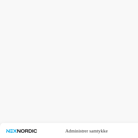
Administrer samtykke