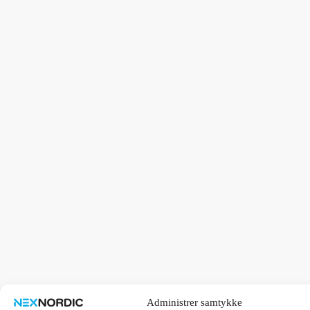
Administrer samtykke