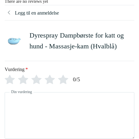
There are no reviews yet
Legg til en anmeldelse
Dyrespray Dampbørste for katt og
hund - Massasje-kam (Hvalblå)
Vurdering
*
0/5
Din vurdering