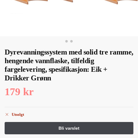
Dyrevanningssystem med solid tre ramme,
hengende vannflaske, tilfeldig
fargelevering, spesifikasjon: Eik +
Drikker Grønn
179
kr
Utsolgt