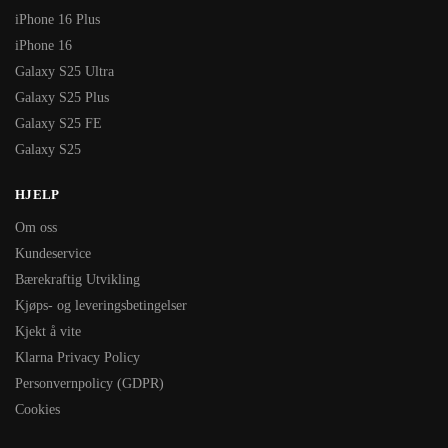
iPhone 16 Plus
iPhone 16
Galaxy S25 Ultra
Galaxy S25 Plus
Galaxy S25 FE
Galaxy S25
HJELP
Om oss
Kundeservice
Bærekraftig Utvikling
Kjøps- og leveringsbetingelser
Kjekt å vite
Klarna Privacy Policy
Personvernpolicy (GDPR)
Cookies