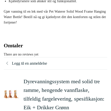
Kjæledyrseiere som ønsker stil og funksjonalitet.
Gjør vanning til en lek med vår Pet Waterer Solid Wood Frame Hanging
Water Bottle! Bestill nå og gi kjæledyret ditt den komforten og stilen det
fortjener!
Omtaler
There are no reviews yet
Legg til en anmeldelse
Dyrevanningssystem med solid tre
ramme, hengende vannflaske,
tilfeldig fargelevering, spesifikasjon:
Eik + Drikker Grønn