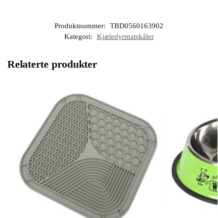
Produktnummer:
TBD0560163902
Kategori:
Kjæledyrmatskåler
Relaterte produkter