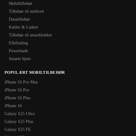
Mobiltilbehør
Tilbehør til nettbrett
Datatilbehør
Kabler & Ladere
Tilbehør til smartklokker
Elbillading
Powerbank
Smarte hjem
POPULÆRT MOBILTILBEHØR
iPhone 16 Pro Max
iPhone 16 Pro
iPhone 16 Plus
iPhone 16
Galaxy S25 Ultra
Galaxy S25 Plus
Galaxy S25 FE