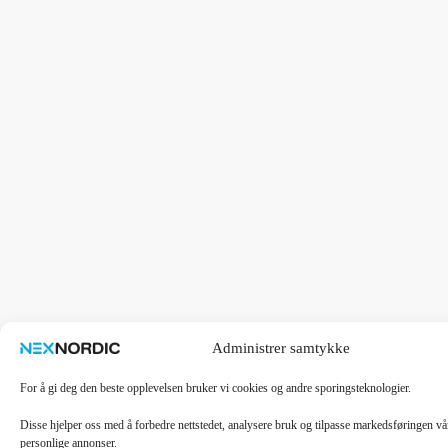
Administrer samtykke
For å gi deg den beste opplevelsen bruker vi cookies og andre sporingsteknologier.
Disse hjelper oss med å forbedre nettstedet, analysere bruk og tilpasse markedsføringen v
personlige annonser.