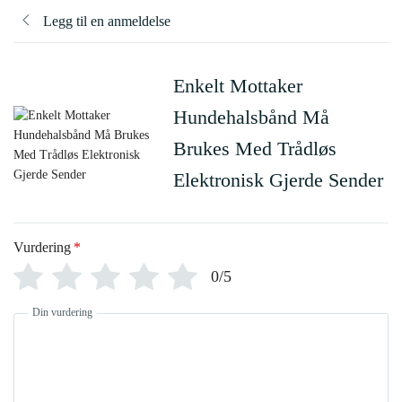
Legg til en anmeldelse
Enkelt Mottaker
Hundehalsbånd Må
Brukes Med Trådløs
Elektronisk Gjerde Sender
Vurdering
*
0/5
Din vurdering