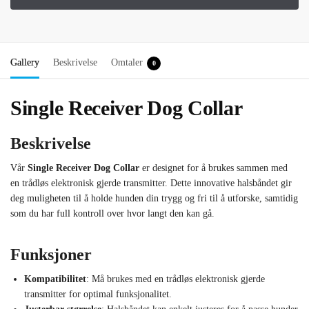
Gallery
Beskrivelse
Omtaler
0
Single Receiver Dog Collar
Beskrivelse
Vår
Single Receiver Dog Collar
er designet for å brukes sammen med
en trådløs elektronisk gjerde transmitter. Dette innovative halsbåndet gir
deg muligheten til å holde hunden din trygg og fri til å utforske, samtidig
som du har full kontroll over hvor langt den kan gå.
Funksjoner
Kompatibilitet
: Må brukes med en trådløs elektronisk gjerde
transmitter for optimal funksjonalitet.