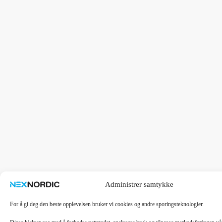
Administrer samtykke
For å gi deg den beste opplevelsen bruker vi cookies og andre sporingsteknologier.