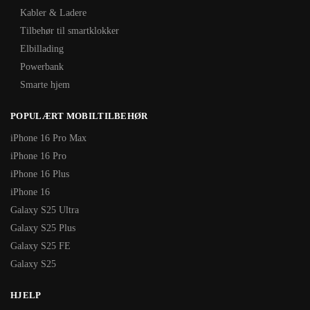
Kabler & Ladere
Tilbehør til smartklokker
Elbillading
Powerbank
Smarte hjem
POPULÆRT MOBILTILBEHØR
iPhone 16 Pro Max
iPhone 16 Pro
iPhone 16 Plus
iPhone 16
Galaxy S25 Ultra
Galaxy S25 Plus
Galaxy S25 FE
Galaxy S25
HJELP