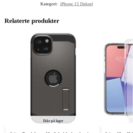
Kategori:
iPhone 15 Deksel
Relaterte produkter
Ikke på lager