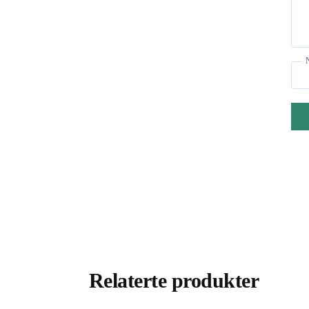
Relaterte produkter