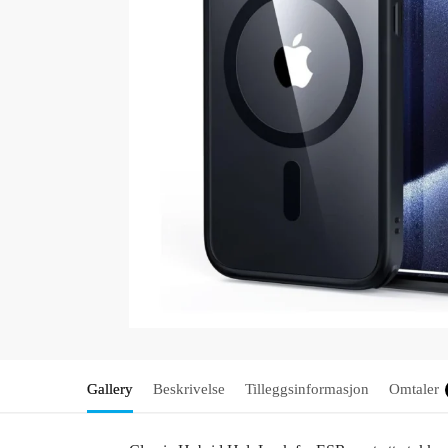
Gallery
Beskrivelse
Tilleggsinformasjon
Omtaler