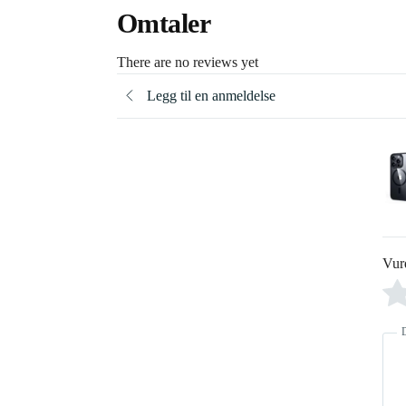
Omtaler
There are no reviews yet
Legg til en anmeldelse
Vur