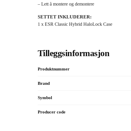
– Lett å montere og demontere
SETTET INKLUDERER:
1 x ESR Classic Hybrid HaloLock Case
Tilleggsinformasjon
Produktnummer
Brand
Symbol
Producer code