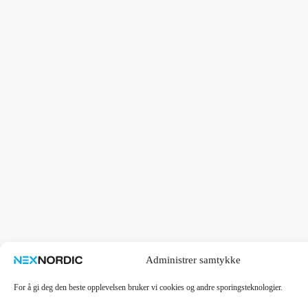
Administrer samtykke
For å gi deg den beste opplevelsen bruker vi cookies og andre sporingsteknologier.