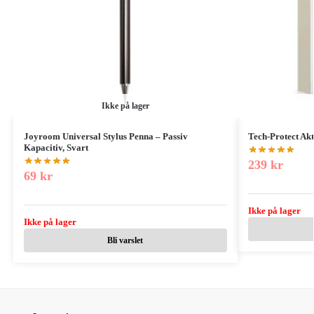
Ikke på lager
Joyroom Universal Stylus Penna – Passiv
Tech-Protect Akt
Kapacitiv, Svart
239
kr
69
kr
Ikke på lager
Ikke på lager
Bli varslet