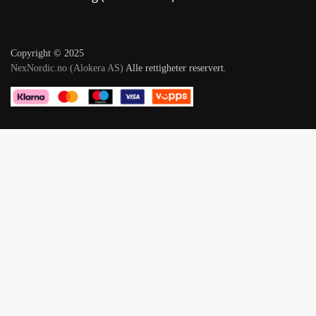
Copyright © 2025
NexNordic.no (Alokera AS)
Alle rettigheter reservert.