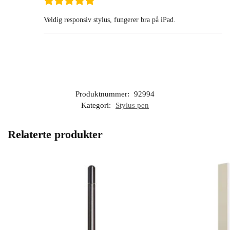
Veldig responsiv stylus, fungerer bra på iPad.
Produktnummer:
92994
Kategori:
Stylus pen
Relaterte produkter