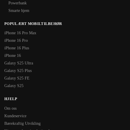
Powerbank
Smarte hjem
POPULÆRT MOBILTILBEHØR
iPhone 16 Pro Max
iPhone 16 Pro
iPhone 16 Plus
iPhone 16
Galaxy S25 Ultra
Galaxy S25 Plus
Galaxy S25 FE
Galaxy S25
HJELP
Om oss
Kundeservice
Bærekraftig Utvikling