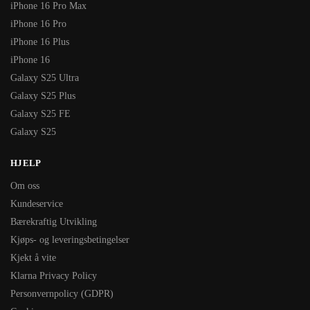
iPhone 16 Pro Max
iPhone 16 Pro
iPhone 16 Plus
iPhone 16
Galaxy S25 Ultra
Galaxy S25 Plus
Galaxy S25 FE
Galaxy S25
HJELP
Om oss
Kundeservice
Bærekraftig Utvikling
Kjøps- og leveringsbetingelser
Kjekt å vite
Klarna Privacy Policy
Personvernpolicy (GDPR)