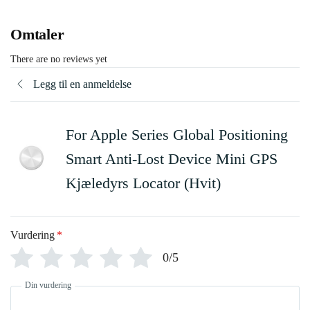
Omtaler
There are no reviews yet
Legg til en anmeldelse
For Apple Series Global Positioning
Smart Anti-Lost Device Mini GPS
Kjæledyrs Locator (Hvit)
Vurdering
*
0/5
Din vurdering