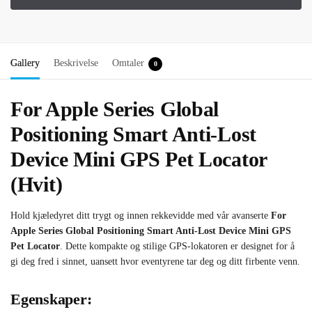
Gallery
Beskrivelse
Omtaler
0
For Apple Series Global
Positioning Smart Anti-Lost
Device Mini GPS Pet Locator
(Hvit)
Hold kjæledyret ditt trygt og innen rekkevidde med vår avanserte
For
Apple Series Global Positioning Smart Anti-Lost Device Mini GPS
Pet Locator
. Dette kompakte og stilige GPS-lokatoren er designet for å
gi deg fred i sinnet, uansett hvor eventyrene tar deg og ditt firbente venn.
Egenskaper: