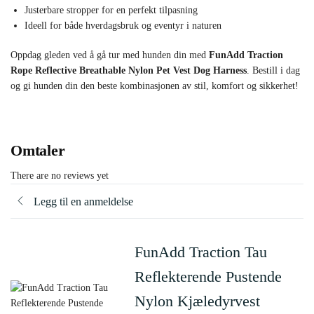
Justerbare stropper for en perfekt tilpasning
Ideell for både hverdagsbruk og eventyr i naturen
Oppdag gleden ved å gå tur med hunden din med
FunAdd Traction
Rope Reflective Breathable Nylon Pet Vest Dog Harness
. Bestill i dag
og gi hunden din den beste kombinasjonen av stil, komfort og sikkerhet!
Omtaler
There are no reviews yet
Legg til en anmeldelse
FunAdd Traction Tau
Reflekterende Pustende
Nylon Kjæledyrvest