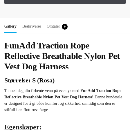
Gallery
Beskrivelse
Omtaler
0
FunAdd Traction Rope
Reflective Breathable Nylon Pet
Vest Dog Harness
Størrelse: S (Rosa)
Ta med deg din firbente venn på eventyr med
FunAdd Traction Rope
Reflective Breathable Nylon Pet Vest Dog Harness
! Denne hundesele
er designet for å gi både komfort og sikkerhet, samtidig som den er
stilfull i en flott rosa farge.
Egenskaper: