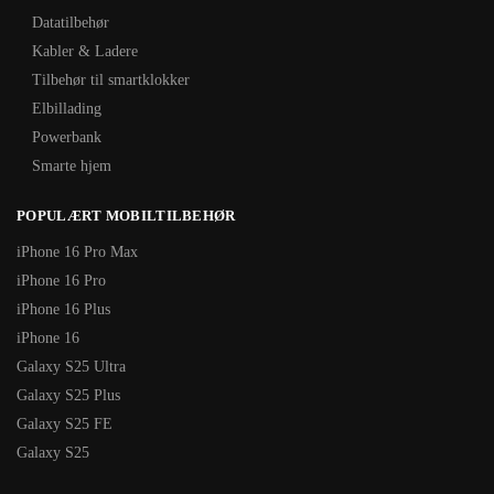
Datatilbehør
Kabler & Ladere
Tilbehør til smartklokker
Elbillading
Powerbank
Smarte hjem
POPULÆRT MOBILTILBEHØR
iPhone 16 Pro Max
iPhone 16 Pro
iPhone 16 Plus
iPhone 16
Galaxy S25 Ultra
Galaxy S25 Plus
Galaxy S25 FE
Galaxy S25