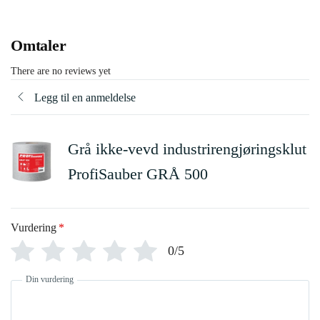
Omtaler
There are no reviews yet
Legg til en anmeldelse
Grå ikke-vevd industrirengjøringsklut
ProfiSauber GRÅ 500
Vurdering
*
0/5
Din vurdering