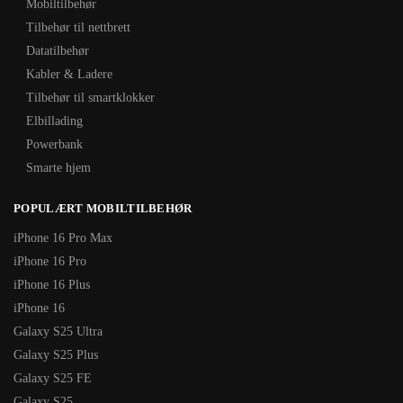
Mobiltilbehør
Tilbehør til nettbrett
Datatilbehør
Kabler & Ladere
Tilbehør til smartklokker
Elbillading
Powerbank
Smarte hjem
POPULÆRT MOBILTILBEHØR
iPhone 16 Pro Max
iPhone 16 Pro
iPhone 16 Plus
iPhone 16
Galaxy S25 Ultra
Galaxy S25 Plus
Galaxy S25 FE
Galaxy S25