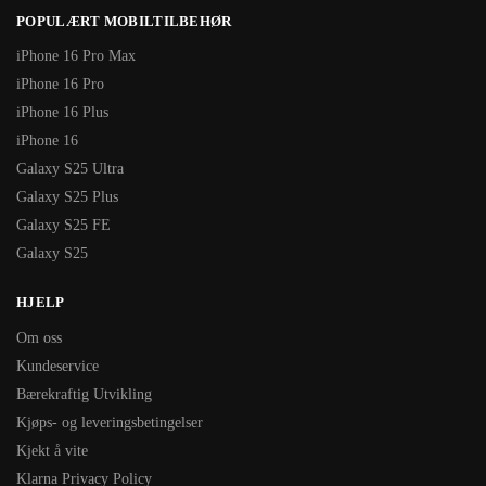
POPULÆRT MOBILTILBEHØR
iPhone 16 Pro Max
iPhone 16 Pro
iPhone 16 Plus
iPhone 16
Galaxy S25 Ultra
Galaxy S25 Plus
Galaxy S25 FE
Galaxy S25
HJELP
Om oss
Kundeservice
Bærekraftig Utvikling
Kjøps- og leveringsbetingelser
Kjekt å vite
Klarna Privacy Policy