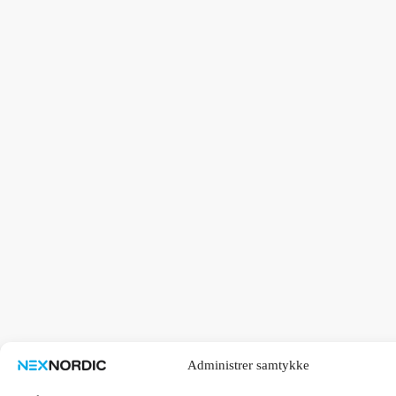
Administrer samtykke