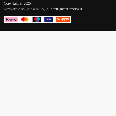
Copyright © 2025
NexNordic.no (Alokera AS)
Alle rettigheter reservert.