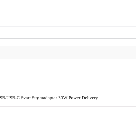
SB/USB-C Svart Strømadapter 30W Power Delivery