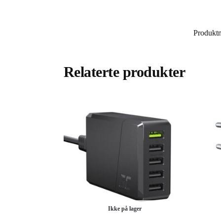
Produkt
Relaterte produkter
Ikke på lager