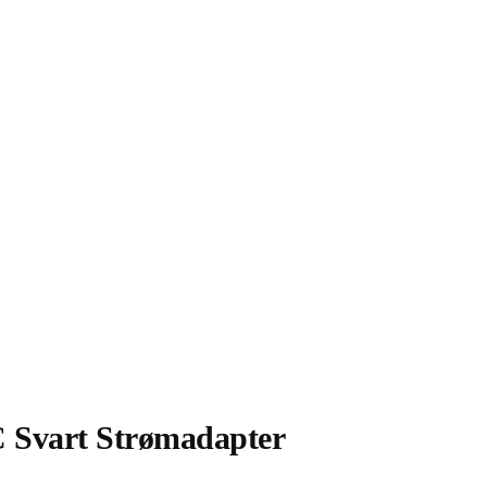
 Svart Strømadapter