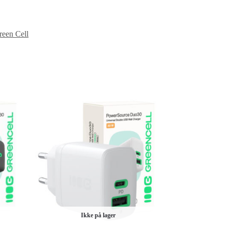
reen Cell
Ikke på lager