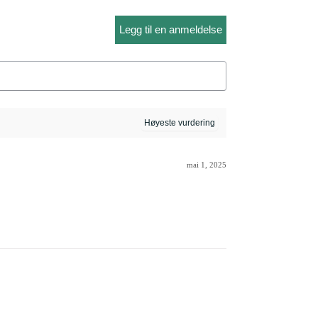
Legg til en anmeldelse
mai 1, 2025