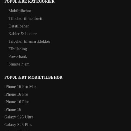
POPULÆRE KATEGORIER
Mobiltilbehør
Tilbehør til nettbrett
Datatilbehør
Kabler & Ladere
Tilbehør til smartklokker
Elbillading
Powerbank
Smarte hjem
POPULÆRT MOBILTILBEHØR
iPhone 16 Pro Max
iPhone 16 Pro
iPhone 16 Plus
iPhone 16
Galaxy S25 Ultra
Galaxy S25 Plus