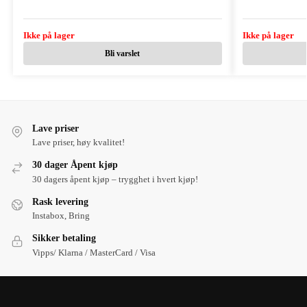
Ikke på lager
Ikke på lager
Bli varslet
Lave priser
Lave priser, høy kvalitet!
30 dager Åpent kjøp
30 dagers åpent kjøp – trygghet i hvert kjøp!
Rask levering
Instabox, Bring
Sikker betaling
Vipps/ Klarna / MasterCard / Visa