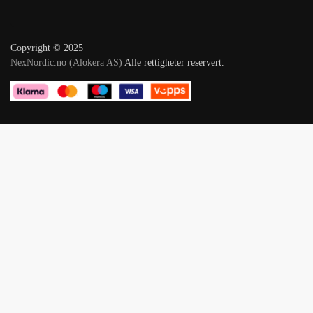
Copyright © 2025
NexNordic.no (Alokera AS)
Alle rettigheter reservert.