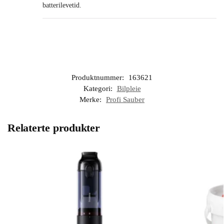
batterilevetid.
Produktnummer:
163621
Kategori:
Bilpleie
Merke:
Profi Sauber
Relaterte produkter