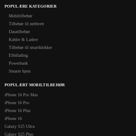
POPULÆRE KATEGORIER
Mobiltilbehør
Tilbehør til nettbrett
Datatilbehør
Kabler & Ladere
Tilbehør til smartklokker
Elbillading
Powerbank
Smarte hjem
POPULÆRT MOBILTILBEHØR
iPhone 16 Pro Max
iPhone 16 Pro
iPhone 16 Plus
iPhone 16
Galaxy S25 Ultra
Galaxy S25 Plus