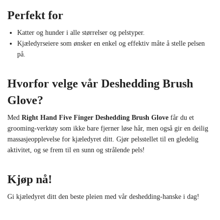
Perfekt for
Katter og hunder i alle størrelser og pelstyper.
Kjæledyrseiere som ønsker en enkel og effektiv måte å stelle pelsen
på.
Hvorfor velge vår Deshedding Brush
Glove?
Med
Right Hand Five Finger Deshedding Brush Glove
får du et
grooming-verktøy som ikke bare fjerner løse hår, men også gir en deilig
massasjeopplevelse for kjæledyret ditt. Gjør pelsstellet til en gledelig
aktivitet, og se frem til en sunn og strålende pels!
Kjøp nå!
Gi kjæledyret ditt den beste pleien med vår deshedding-hanske i dag!