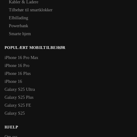
Kabler & Ladere
Tilbehør til smartklokker
Elbillading
Powerbank
Smarte hjem
POPULÆRT MOBILTILBEHØR
iPhone 16 Pro Max
iPhone 16 Pro
iPhone 16 Plus
iPhone 16
Galaxy S25 Ultra
Galaxy S25 Plus
Galaxy S25 FE
Galaxy S25
HJELP
Om oss