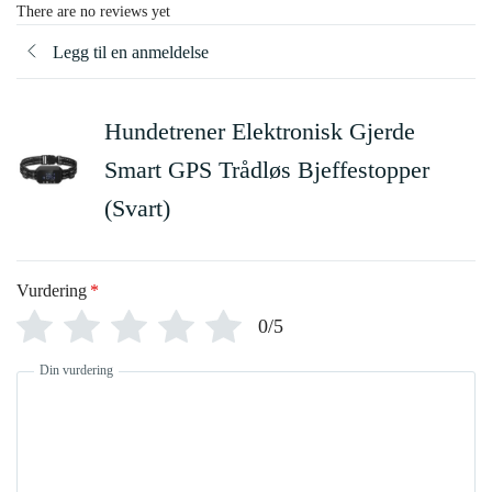
There are no reviews yet
Legg til en anmeldelse
Hundetrener Elektronisk Gjerde
Smart GPS Trådløs Bjeffestopper
(Svart)
Vurdering
*
0/5
Din vurdering