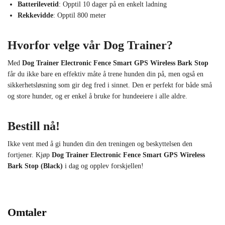
Batterilevetid
: Opptil 10 dager på en enkelt ladning
Rekkevidde
: Opptil 800 meter
Hvorfor velge vår Dog Trainer?
Med
Dog Trainer Electronic Fence Smart GPS Wireless Bark Stop
får du ikke bare en effektiv måte å trene hunden din på, men også en
sikkerhetsløsning som gir deg fred i sinnet. Den er perfekt for både små
og store hunder, og er enkel å bruke for hundeeiere i alle aldre.
Bestill nå!
Ikke vent med å gi hunden din den treningen og beskyttelsen den
fortjener. Kjøp
Dog Trainer Electronic Fence Smart GPS Wireless
Bark Stop (Black)
i dag og opplev forskjellen!
Omtaler