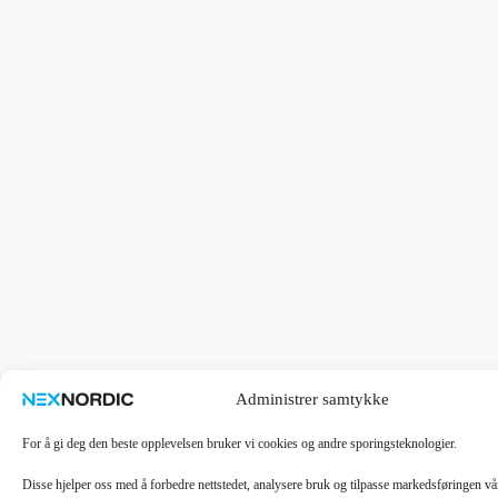
Administrer samtykke
For å gi deg den beste opplevelsen bruker vi cookies og andre sporingsteknologier.
Disse hjelper oss med å forbedre nettstedet, analysere bruk og tilpasse markedsføringen v