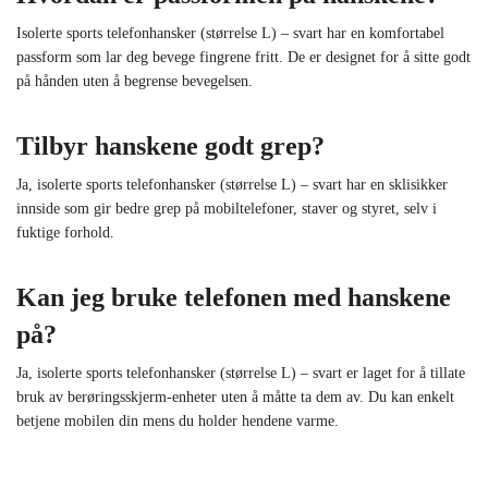
Isolerte sports telefonhansker (størrelse L) – svart har en komfortabel
passform som lar deg bevege fingrene fritt. De er designet for å sitte godt
på hånden uten å begrense bevegelsen.
Tilbyr hanskene godt grep?
Ja, isolerte sports telefonhansker (størrelse L) – svart har en sklisikker
innside som gir bedre grep på mobiltelefoner, staver og styret, selv i
fuktige forhold.
Kan jeg bruke telefonen med hanskene
på?
Ja, isolerte sports telefonhansker (størrelse L) – svart er laget for å tillate
bruk av berøringsskjerm-enheter uten å måtte ta dem av. Du kan enkelt
betjene mobilen din mens du holder hendene varme.