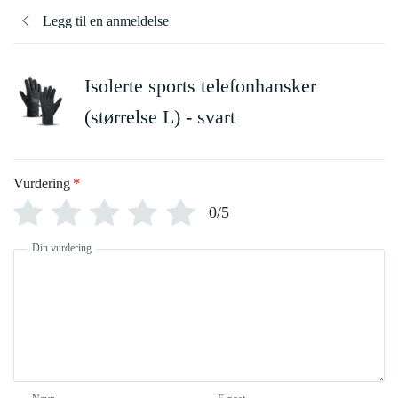
Legg til en anmeldelse
Isolerte sports telefonhansker
(størrelse L) - svart
Vurdering
*
0/5
Din vurdering