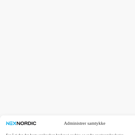
Administrer samtykke