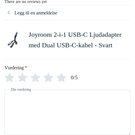
There are no reviews yet
Legg til en anmeldelse
Joyroom 2-i-1 USB-C Ljudadapter
med Dual USB-C-kabel - Svart
Vurdering
*
0/5
Din vurdering