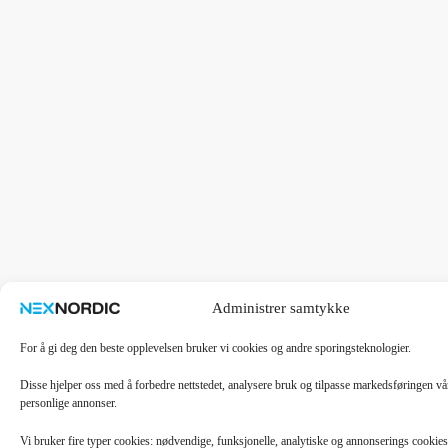
Administrer samtykke
For å gi deg den beste opplevelsen bruker vi cookies og andre sporingsteknologier.
Disse hjelper oss med å forbedre nettstedet, analysere bruk og tilpasse markedsføringen v
personlige annonser.
Vi bruker fire typer cookies: nødvendige, funksjonelle, analytiske og annonserings cooki