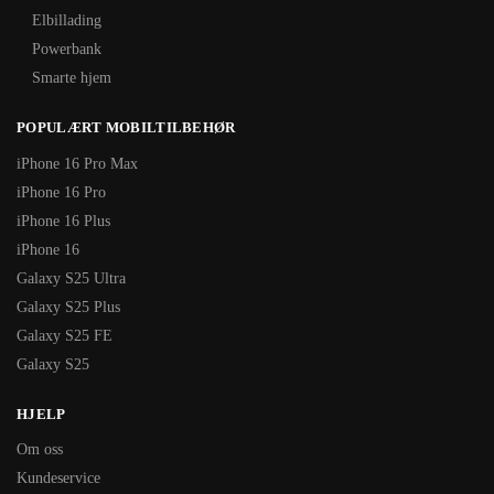
Elbillading
Powerbank
Smarte hjem
POPULÆRT MOBILTILBEHØR
iPhone 16 Pro Max
iPhone 16 Pro
iPhone 16 Plus
iPhone 16
Galaxy S25 Ultra
Galaxy S25 Plus
Galaxy S25 FE
Galaxy S25
HJELP
Om oss
Kundeservice