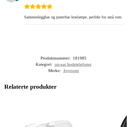
Sammenleggbar og justerbar leselampe, perfekt for små rom.
Produktnummer:
181985
Kategori:
on-ear hodetelefoner
Merke:
Joyroom
Relaterte produkter