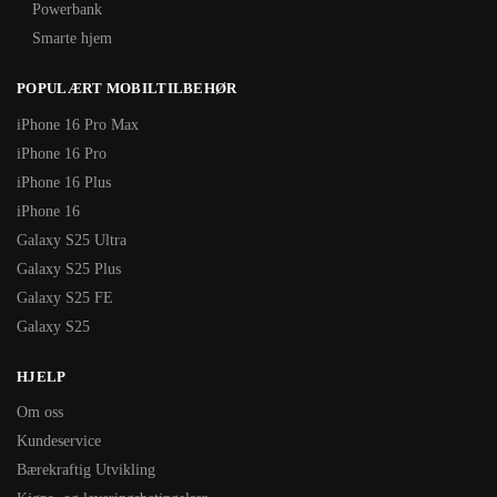
Powerbank
Smarte hjem
POPULÆRT MOBILTILBEHØR
iPhone 16 Pro Max
iPhone 16 Pro
iPhone 16 Plus
iPhone 16
Galaxy S25 Ultra
Galaxy S25 Plus
Galaxy S25 FE
Galaxy S25
HJELP
Om oss
Kundeservice
Bærekraftig Utvikling