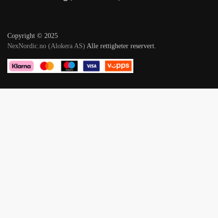
Copyright © 2025
NexNordic.no (Alokera AS)
Alle rettigheter reservert.