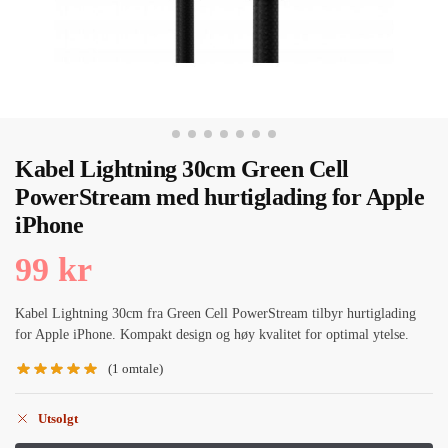
Kabel Lightning 30cm Green Cell
PowerStream med hurtiglading for Apple
iPhone
99
kr
Kabel Lightning 30cm fra Green Cell PowerStream tilbyr hurtiglading
for Apple iPhone. Kompakt design og høy kvalitet for optimal ytelse.
(
1
omtale)
Utsolgt