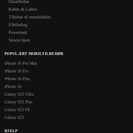
Datatilbehør
Kabler & Ladere
Tilbehør til smartklokker
Elbillading
Powerbank
Smarte hjem
POPULÆRT MOBILTILBEHØR
iPhone 16 Pro Max
iPhone 16 Pro
iPhone 16 Plus
iPhone 16
Galaxy S25 Ultra
Galaxy S25 Plus
Galaxy S25 FE
Galaxy S25
HJELP