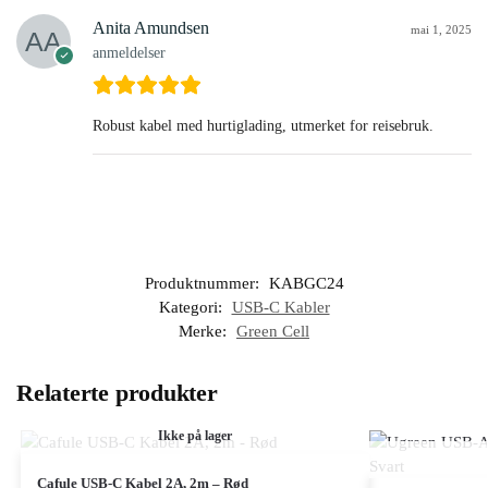
Anita Amundsen
mai 1, 2025
anmeldelser
Robust kabel med hurtiglading, utmerket for reisebruk.
Produktnummer:
KABGC24
Kategori:
USB-C Kabler
Merke:
Green Cell
Relaterte produkter
Ikke på lager
Cafule USB-C Kabel 2A, 2m – Rød