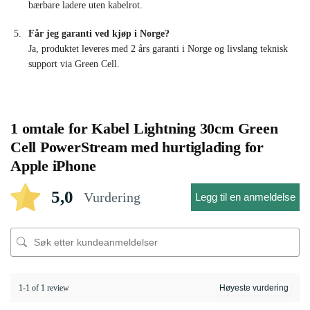
bærbare ladere uten kabelrot.
Får jeg garanti ved kjøp i Norge?
Ja, produktet leveres med 2 års garanti i Norge og livslang teknisk
support via Green Cell.
1 omtale for
Kabel Lightning 30cm Green
Cell PowerStream med hurtiglading for
Apple iPhone
5,0
Vurdering
Legg til en anmeldelse
1-1 of 1 review