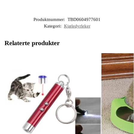
Produktnummer:
TBD0604977601
Kategori:
Kjæledyrleker
Relaterte produkter