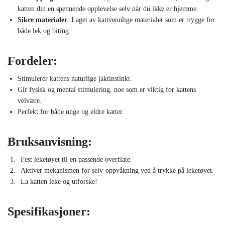
katten din en spennende opplevelse selv når du ikke er hjemme.
Sikre materialer
: Laget av kattvennlige materialer som er trygge for
både lek og biting.
Fordeler:
Stimulerer kattens naturlige jaktinstinkt.
Gir fysisk og mental stimulering, noe som er viktig for kattens
velvære.
Perfekt for både unge og eldre katter.
Bruksanvisning:
Fest leketøyet til en passende overflate.
Aktiver mekanismen for selv-oppvåkning ved å trykke på leketøyet.
La katten leke og utforske!
Spesifikasjoner: