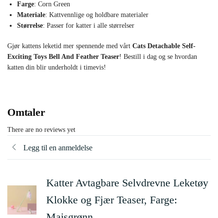
Farge
: Corn Green
Materiale
: Kattvennlige og holdbare materialer
Størrelse
: Passer for katter i alle størrelser
Gjør kattens leketid mer spennende med vårt
Cats Detachable Self-
Exciting Toys Bell And Feather Teaser
! Bestill i dag og se hvordan
katten din blir underholdt i timevis!
Omtaler
There are no reviews yet
Legg til en anmeldelse
Katter Avtagbare Selvdrevne Leketøy
Klokke og Fjær Teaser, Farge:
Maisgrønn