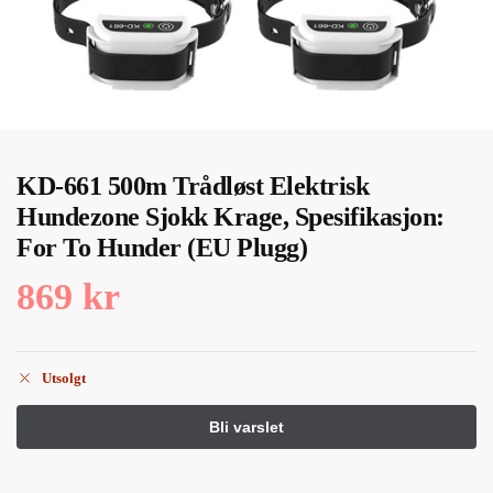
KD-661 500m Trådløst Elektrisk
Hundezone Sjokk Krage, Spesifikasjon:
For To Hunder (EU Plugg)
869
kr
Utsolgt