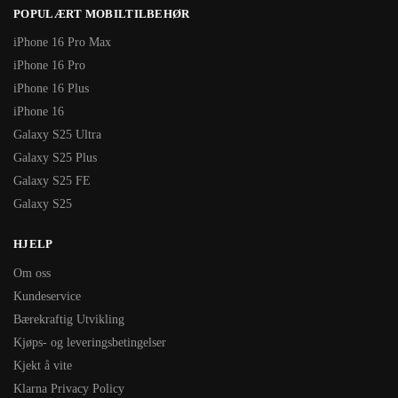
POPULÆRT MOBILTILBEHØR
iPhone 16 Pro Max
iPhone 16 Pro
iPhone 16 Plus
iPhone 16
Galaxy S25 Ultra
Galaxy S25 Plus
Galaxy S25 FE
Galaxy S25
HJELP
Om oss
Kundeservice
Bærekraftig Utvikling
Kjøps- og leveringsbetingelser
Kjekt å vite
Klarna Privacy Policy