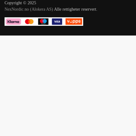
Copyright © 2025
NexNordic.no (Alokera AS)
Alle rettigheter reservert.