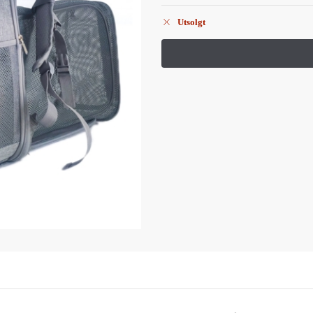
Utsolgt