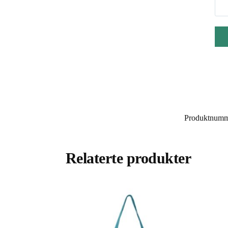
Produktnum
Relaterte produkter