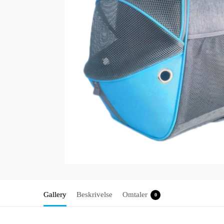
Gallery
Beskrivelse
Omtaler
0