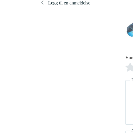
Legg til en anmeldelse
Vur