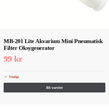
MB-201 Lite Akvarium Mini Pneumatisk
Filter Oksygenerator
99
kr
Utsolgt