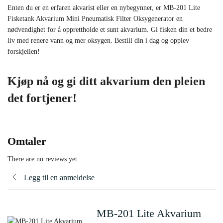
Enten du er en erfaren akvarist eller en nybegynner, er MB-201 Lite
Fisketank Akvarium Mini Pneumatisk Filter Oksygenerator en
nødvendighet for å opprettholde et sunt akvarium. Gi fisken din et bedre
liv med renere vann og mer oksygen. Bestill din i dag og opplev
forskjellen!
Kjøp nå og gi ditt akvarium den pleien
det fortjener!
Omtaler
There are no reviews yet
Legg til en anmeldelse
MB-201 Lite Akvarium