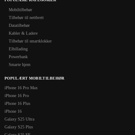
Mobiltilbehør
Tilbehør til nettbrett
Datatilbehør
Kabler & Ladere
Tilbehør til smartklokker
Elbillading
Powerbank
Smarte hjem
POPULÆRT MOBILTILBEHØR
iPhone 16 Pro Max
iPhone 16 Pro
iPhone 16 Plus
iPhone 16
Galaxy S25 Ultra
Galaxy S25 Plus
Galaxy S25 FE