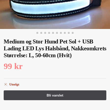
Medium og Stor Hund Pet Sol + USB
Lading LED Lys Halsbånd, Nakkeomkrets
Størrelse: L, 50-60cm (Hvit)
99
kr
Utsolgt