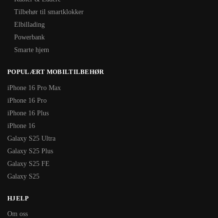
Tilbehør til smartklokker
Elbillading
Powerbank
Smarte hjem
POPULÆRT MOBILTILBEHØR
iPhone 16 Pro Max
iPhone 16 Pro
iPhone 16 Plus
iPhone 16
Galaxy S25 Ultra
Galaxy S25 Plus
Galaxy S25 FE
Galaxy S25
HJELP
Om oss