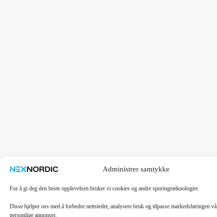
Administrer samtykke
For å gi deg den beste opplevelsen bruker vi cookies og andre sporingsteknologier.
Disse hjelper oss med å forbedre nettstedet, analysere bruk og tilpasse markedsføringen v
personlige annonser.