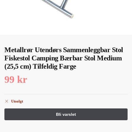
Metallrør Utendørs Sammenleggbar Stol
Fiskestol Camping Bærbar Stol Medium
(25,5 cm) Tilfeldig Farge
99
kr
Utsolgt