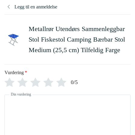
Legg til en anmeldelse
Metallrør Utendørs Sammenleggbar
Stol Fiskestol Camping Bærbar Stol
Medium (25,5 cm) Tilfeldig Farge
Vurdering
*
0/5
Din vurdering