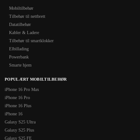
Mobiltilbehør
Tilbehør til nettbrett
Datatilbehør
Kabler & Ladere
Tilbehør til smartklokker
Elbillading
Powerbank
Smarte hjem
POPULÆRT MOBILTILBEHØR
iPhone 16 Pro Max
iPhone 16 Pro
iPhone 16 Plus
iPhone 16
Galaxy S25 Ultra
Galaxy S25 Plus
Galaxy S25 FE