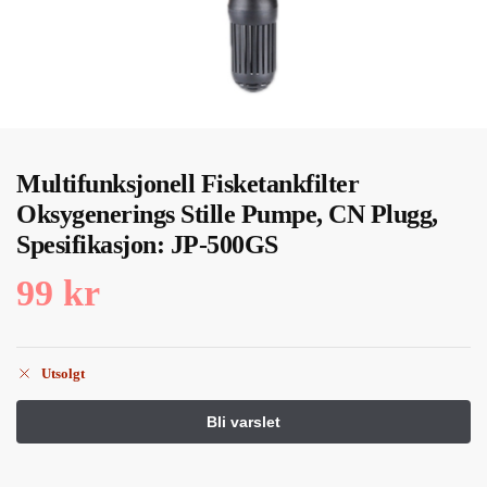
Multifunksjonell Fisketankfilter
Oksygenerings Stille Pumpe, CN Plugg,
Spesifikasjon: JP-500GS
99
kr
Utsolgt