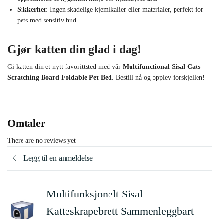
Sikkerhet
: Ingen skadelige kjemikalier eller materialer, perfekt for
pets med sensitiv hud.
Gjør katten din glad i dag!
Gi katten din et nytt favorittsted med vår
Multifunctional Sisal Cats
Scratching Board Foldable Pet Bed
. Bestill nå og opplev forskjellen!
Omtaler
There are no reviews yet
Legg til en anmeldelse
Multifunksjonelt Sisal
Katteskrapebrett Sammenleggbart