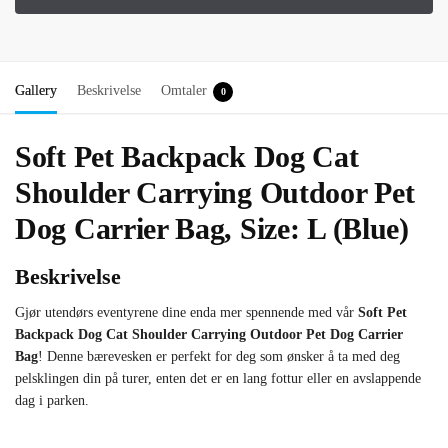
Gallery
Beskrivelse
Omtaler
0
Soft Pet Backpack Dog Cat
Shoulder Carrying Outdoor Pet
Dog Carrier Bag, Size: L (Blue)
Beskrivelse
Gjør utendørs eventyrene dine enda mer spennende med vår
Soft Pet
Backpack Dog Cat Shoulder Carrying Outdoor Pet Dog Carrier
Bag
! Denne bærevesken er perfekt for deg som ønsker å ta med deg
pelsklingen din på turer, enten det er en lang fottur eller en avslappende
dag i parken.