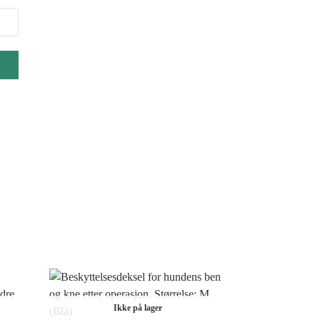
Ikke på lager