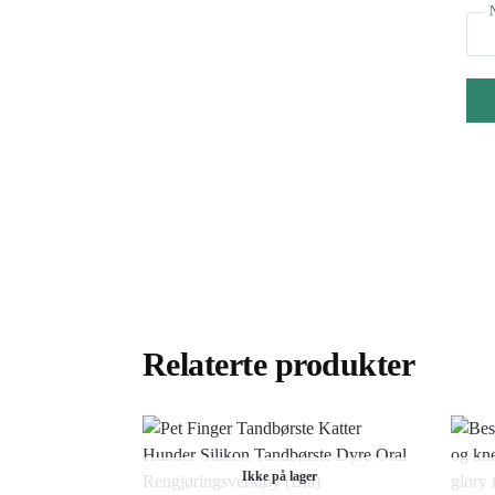
Relaterte produkter
Ikke på lager