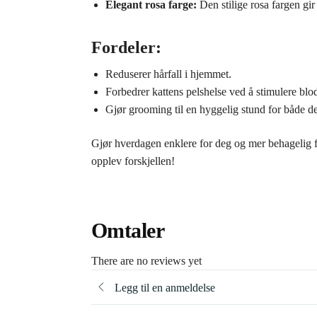
Elegant rosa farge:
Den stilige rosa fargen gir
Fordeler:
Reduserer hårfall i hjemmet.
Forbedrer kattens pelshelse ved å stimulere b
Gjør grooming til en hyggelig stund for både de
Gjør hverdagen enklere for deg og mer behagelig 
opplev forskjellen!
Omtaler
There are no reviews yet
Legg til en anmeldelse