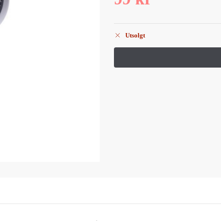
Utsolgt