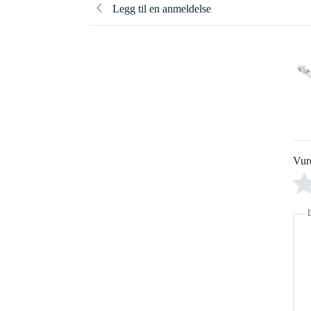
Legg til en anmeldelse
Vur