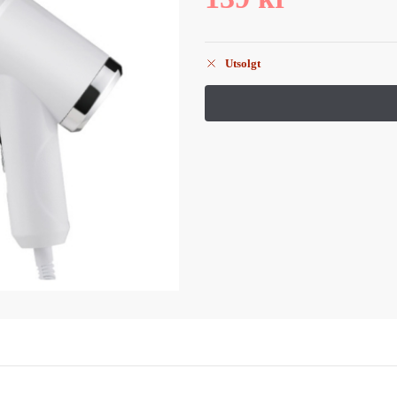
Utsolgt