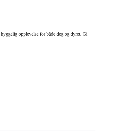
n hyggelig opplevelse for både deg og dyret. Gi