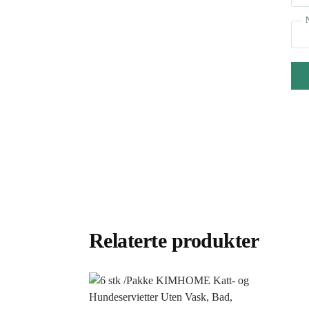
Relaterte produkter