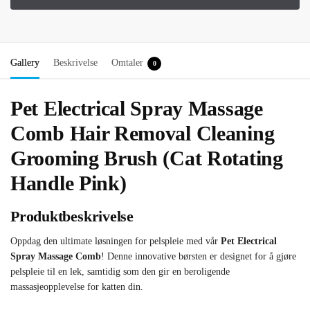
Gallery
Beskrivelse
Omtaler
0
Pet Electrical Spray Massage
Comb Hair Removal Cleaning
Grooming Brush (Cat Rotating
Handle Pink)
Produktbeskrivelse
Oppdag den ultimate løsningen for pelspleie med vår
Pet Electrical
Spray Massage Comb
! Denne innovative børsten er designet for å gjøre
pelspleie til en lek, samtidig som den gir en beroligende
massasjeopplevelse for katten din.