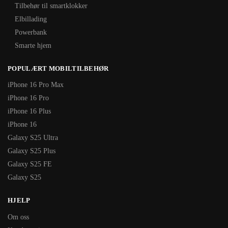
Tilbehør til smartklokker
Elbillading
Powerbank
Smarte hjem
POPULÆRT MOBILTILBEHØR
iPhone 16 Pro Max
iPhone 16 Pro
iPhone 16 Plus
iPhone 16
Galaxy S25 Ultra
Galaxy S25 Plus
Galaxy S25 FE
Galaxy S25
HJELP
Om oss