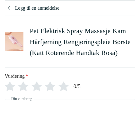
Legg til en anmeldelse
Pet Elektrisk Spray Massasje Kam
Hårfjerning Rengjøringspleie Børste
(Katt Roterende Håndtak Rosa)
Vurdering
*
0/5
Din vurdering