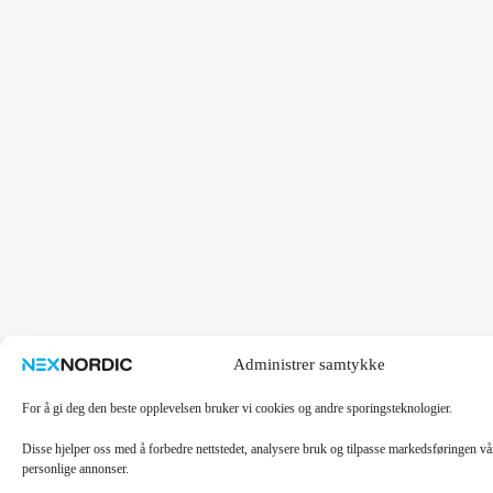
Administrer samtykke
For å gi deg den beste opplevelsen bruker vi cookies og andre sporingsteknologier.
Disse hjelper oss med å forbedre nettstedet, analysere bruk og tilpasse markedsføringen v
personlige annonser.