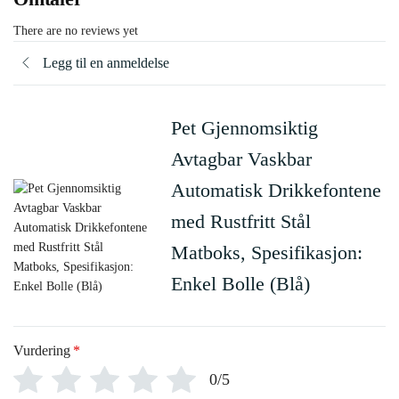
There are no reviews yet
Legg til en anmeldelse
Pet Gjennomsiktig
Avtagbar Vaskbar
Automatisk Drikkefontene
med Rustfritt Stål
Matboks, Spesifikasjon:
Enkel Bolle (Blå)
Vurdering
*
0/5