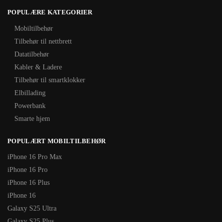
POPULÆRE KATEGORIER
Mobiltilbehør
Tilbehør til nettbrett
Datatilbehør
Kabler & Ladere
Tilbehør til smartklokker
Elbillading
Powerbank
Smarte hjem
POPULÆRT MOBILTILBEHØR
iPhone 16 Pro Max
iPhone 16 Pro
iPhone 16 Plus
iPhone 16
Galaxy S25 Ultra
Galaxy S25 Plus