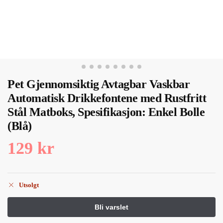
Pet Gjennomsiktig Avtagbar Vaskbar
Automatisk Drikkefontene med Rustfritt
Stål Matboks, Spesifikasjon: Enkel Bolle
(Blå)
129
kr
Utsolgt