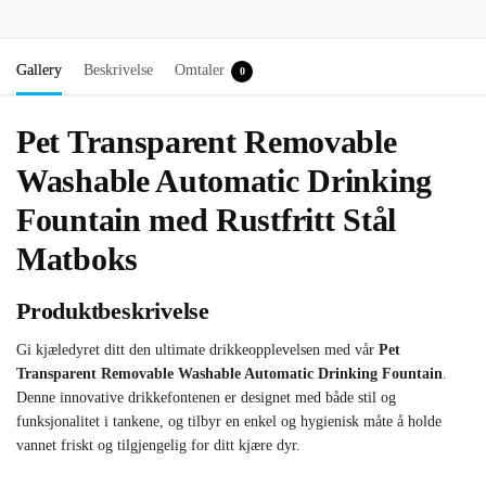
Gallery
Beskrivelse
Omtaler
0
Pet Transparent Removable
Washable Automatic Drinking
Fountain med Rustfritt Stål
Matboks
Produktbeskrivelse
Gi kjæledyret ditt den ultimate drikkeopplevelsen med vår
Pet
Transparent Removable Washable Automatic Drinking Fountain
.
Denne innovative drikkefontenen er designet med både stil og
funksjonalitet i tankene, og tilbyr en enkel og hygienisk måte å holde
vannet friskt og tilgjengelig for ditt kjære dyr.