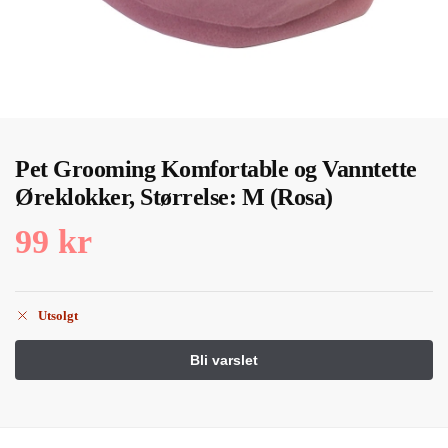
Pet Grooming Komfortable og Vanntette
Øreklokker, Størrelse: M (Rosa)
99
kr
Utsolgt