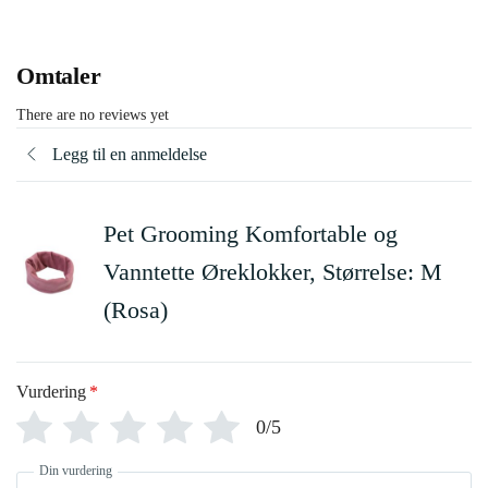
Omtaler
There are no reviews yet
Legg til en anmeldelse
Pet Grooming Komfortable og
Vanntette Øreklokker, Størrelse: M
(Rosa)
Vurdering
*
0/5
Din vurdering