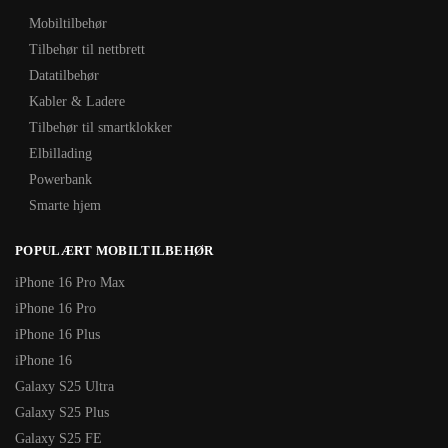
Mobiltilbehør
Tilbehør til nettbrett
Datatilbehør
Kabler & Ladere
Tilbehør til smartklokker
Elbillading
Powerbank
Smarte hjem
POPULÆRT MOBILTILBEHØR
iPhone 16 Pro Max
iPhone 16 Pro
iPhone 16 Plus
iPhone 16
Galaxy S25 Ultra
Galaxy S25 Plus
Galaxy S25 FE