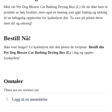
Med vår Pet Dog Blower Cat Bathing Drying Box (L) får du ikke bare et
produkt av høy kvalitet, men også en løsning som gjør bading og tørking
til en behagelig opplevelse for kjæledyret ditt. Ta vare på pelsen deres
med stil og omsorg!
Bestill Nå!
Ikke vent lenger! Gi kjæledyret ditt den pleien de fortjener.
Bestill din
Pet Dog Blower Cat Bathing Drying Box (L)
i dag og opplev
forskjellen!
Omtaler
There are no reviews yet
Legg til en anmeldelse