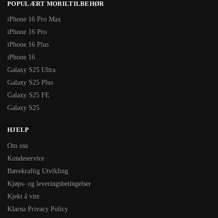
POPULÆRT MOBILTILBEHØR
iPhone 16 Pro Max
iPhone 16 Pro
iPhone 16 Plus
iPhone 16
Galaxy S25 Ultra
Galaxy S25 Plus
Galaxy S25 FE
Galaxy S25
HJELP
Om oss
Kundeservice
Bærekraftig Utvikling
Kjøps- og leveringsbetingelser
Kjekt å vite
Klarna Privacy Policy