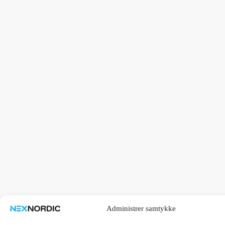
Administrer samtykke