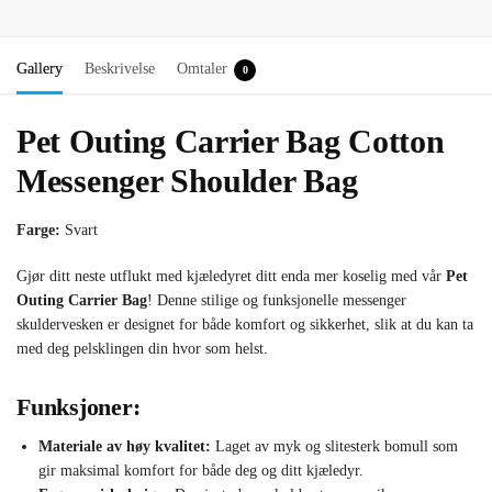
Gallery
Beskrivelse
Omtaler
0
Pet Outing Carrier Bag Cotton
Messenger Shoulder Bag
Farge:
Svart
Gjør ditt neste utflukt med kjæledyret ditt enda mer koselig med vår
Pet
Outing Carrier Bag
! Denne stilige og funksjonelle messenger
skuldervesken er designet for både komfort og sikkerhet, slik at du kan ta
med deg pelsklingen din hvor som helst.
Funksjoner:
Materiale av høy kvalitet:
Laget av myk og slitesterk bomull som
gir maksimal komfort for både deg og ditt kjæledyr.