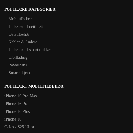
POPULÆRE KATEGORIER
Mobiltilbehør
Tilbehør til nettbrett
Datatilbehør
Kabler & Ladere
Tilbehør til smartklokker
Elbillading
Powerbank
Smarte hjem
POPULÆRT MOBILTILBEHØR
iPhone 16 Pro Max
iPhone 16 Pro
iPhone 16 Plus
iPhone 16
Galaxy S25 Ultra