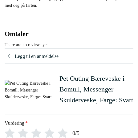
med deg på farten.
Omtaler
There are no reviews yet
Legg til en anmeldelse
Pet Outing Bæreveske i
Bomull, Messenger
Skulderveske, Farge: Svart
Vurdering
*
0/5