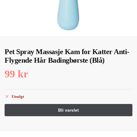
Pet Spray Massasje Kam for Katter Anti-
Flygende Hår Badingbørste (Blå)
99
kr
Utsolgt