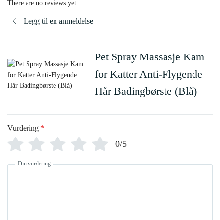
There are no reviews yet
Legg til en anmeldelse
Pet Spray Massasje Kam
for Katter Anti-Flygende
Hår Badingbørste (Blå)
Vurdering
*
0/5
Din vurdering