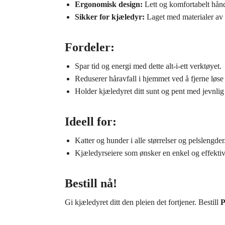
Ergonomisk design:
Lett og komfortabelt hånd
Sikker for kjæledyr:
Laget med materialer av
Fordeler:
Spar tid og energi med dette alt-i-ett verktøyet.
Reduserer håravfall i hjemmet ved å fjerne løse 
Holder kjæledyret ditt sunt og pent med jevnlig
Ideell for:
Katter og hunder i alle størrelser og pelslengder
Kjæledyrseiere som ønsker en enkel og effektiv 
Bestill nå!
Gi kjæledyret ditt den pleien det fortjener. Bestill
P