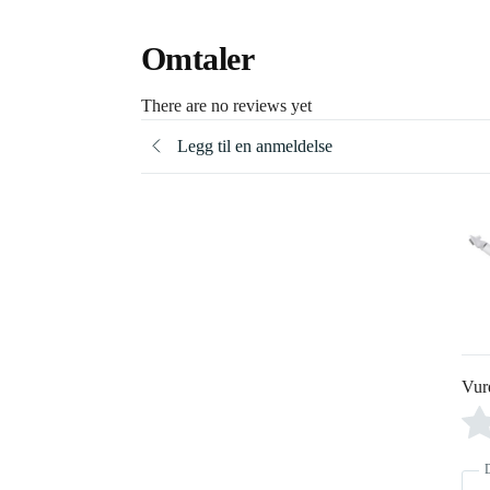
Omtaler
There are no reviews yet
Legg til en anmeldelse
Vur