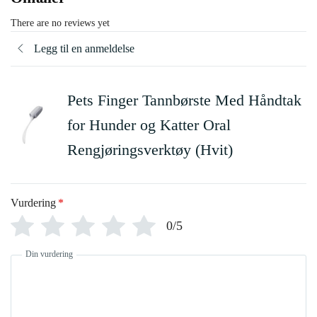
There are no reviews yet
Legg til en anmeldelse
Pets Finger Tannbørste Med Håndtak
for Hunder og Katter Oral
Rengjøringsverktøy (Hvit)
Vurdering
*
0/5
Din vurdering