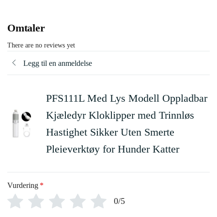
Omtaler
There are no reviews yet
Legg til en anmeldelse
PFS111L Med Lys Modell Oppladbar
Kjæledyr Kloklipper med Trinnløs
Hastighet Sikker Uten Smerte
Pleieverktøy for Hunder Katter
Vurdering
*
0/5