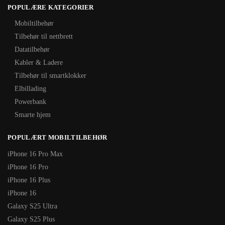
POPULÆRE KATEGORIER
Mobiltilbehør
Tilbehør til nettbrett
Datatilbehør
Kabler & Ladere
Tilbehør til smartklokker
Elbillading
Powerbank
Smarte hjem
POPULÆRT MOBILTILBEHØR
iPhone 16 Pro Max
iPhone 16 Pro
iPhone 16 Plus
iPhone 16
Galaxy S25 Ultra
Galaxy S25 Plus