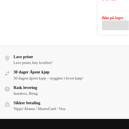
Ikke på lager
Lave priser
Lave priser, høy kvalitet!
30 dager Åpent kjøp
30 dagers åpent kjøp – trygghet i hvert kjøp!
Rask levering
Instabox, Bring
Sikker betaling
Vipps/ Klarna / MasterCard / Visa