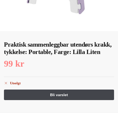
Praktisk sammenleggbar utendørs krakk,
tykkelse: Portable, Farge: Lilla Liten
99
kr
Utsolgt