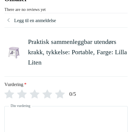
There are no reviews yet
Legg til en anmeldelse
Praktisk sammenleggbar utendørs
krakk, tykkelse: Portable, Farge: Lilla
Liten
Vurdering
*
0/5
Din vurdering