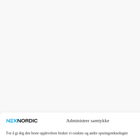
Administrer samtykke
For å gi deg den beste opplevelsen bruker vi cookies og andre sporingsteknologier.