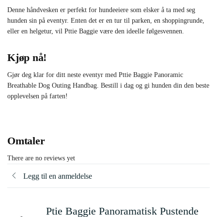
Denne håndvesken er perfekt for hundeeiere som elsker å ta med seg
hunden sin på eventyr. Enten det er en tur til parken, en shoppingrunde,
eller en helgetur, vil Pttie Baggie være den ideelle følgesvennen.
Kjøp nå!
Gjør deg klar for ditt neste eventyr med Pttie Baggie Panoramic
Breathable Dog Outing Handbag. Bestill i dag og gi hunden din den beste
opplevelsen på farten!
Omtaler
There are no reviews yet
Legg til en anmeldelse
Ptie Baggie Panoramatisk Pustende