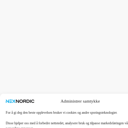
Administrer samtykke
For å gi deg den beste opplevelsen bruker vi cookies og andre sporingsteknologier.
Disse hjelper oss med å forbedre nettstedet, analysere bruk og tilpasse markedsføringen v