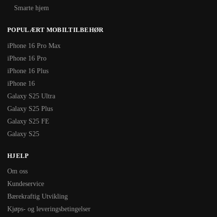
Smarte hjem
POPULÆRT MOBILTILBEHØR
iPhone 16 Pro Max
iPhone 16 Pro
iPhone 16 Plus
iPhone 16
Galaxy S25 Ultra
Galaxy S25 Plus
Galaxy S25 FE
Galaxy S25
HJELP
Om oss
Kundeservice
Bærekraftig Utvikling
Kjøps- og leveringsbetingelser