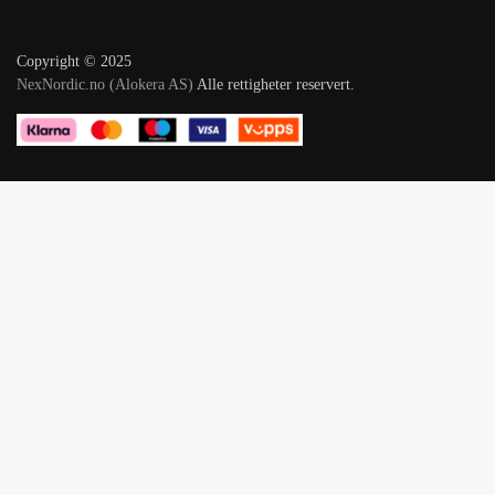
Copyright © 2025
NexNordic.no (Alokera AS)
Alle rettigheter reservert.