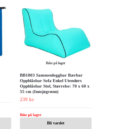
Ikke på lager
BB1803 Sammenleggbar Bærbar
Oppblåsbar Sofa Enkel Utendørs
Oppblåsbar Stol, Størrelse: 70 x 60 x
55 cm (Innsjøgrønn)
239
kr
Ikke på lager
Bli varslet