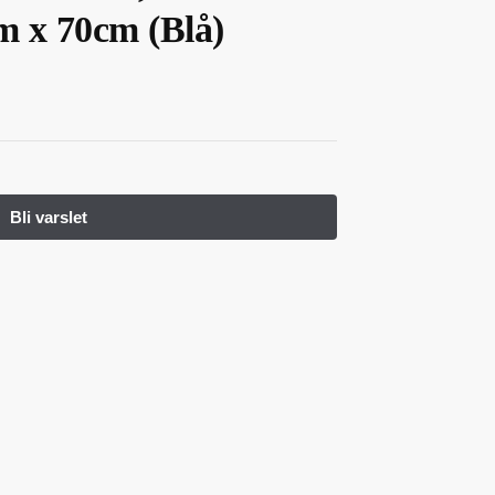
cm x 70cm (Blå)