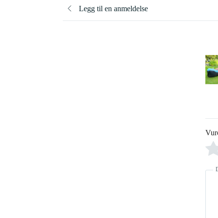
Legg til en anmeldelse
Vur