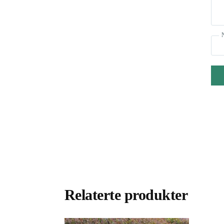
Relaterte produkter