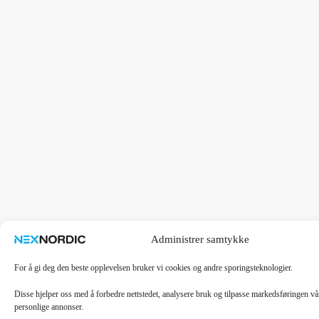
Administrer samtykke
For å gi deg den beste opplevelsen bruker vi cookies og andre sporingsteknologier.
Disse hjelper oss med å forbedre nettstedet, analysere bruk og tilpasse markedsføringen v
personlige annonser.