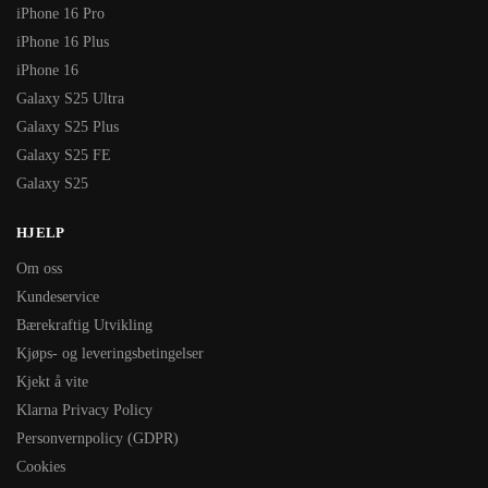
iPhone 16 Pro
iPhone 16 Plus
iPhone 16
Galaxy S25 Ultra
Galaxy S25 Plus
Galaxy S25 FE
Galaxy S25
HJELP
Om oss
Kundeservice
Bærekraftig Utvikling
Kjøps- og leveringsbetingelser
Kjekt å vite
Klarna Privacy Policy
Personvernpolicy (GDPR)
Cookies