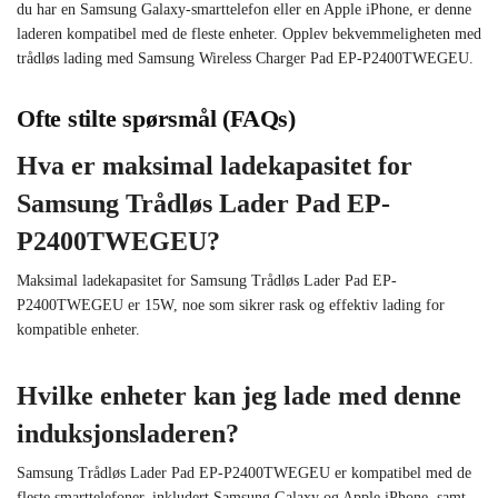
du har en Samsung Galaxy-smarttelefon eller en Apple iPhone, er denne
laderen kompatibel med de fleste enheter. Opplev bekvemmeligheten med
trådløs lading med Samsung Wireless Charger Pad EP-P2400TWEGEU.
Ofte stilte spørsmål (FAQs)
Hva er maksimal ladekapasitet for
Samsung Trådløs Lader Pad EP-
P2400TWEGEU?
Maksimal ladekapasitet for Samsung Trådløs Lader Pad EP-
P2400TWEGEU er 15W, noe som sikrer rask og effektiv lading for
kompatible enheter.
Hvilke enheter kan jeg lade med denne
induksjonsladeren?
Samsung Trådløs Lader Pad EP-P2400TWEGEU er kompatibel med de
fleste smarttelefoner, inkludert Samsung Galaxy og Apple iPhone, samt