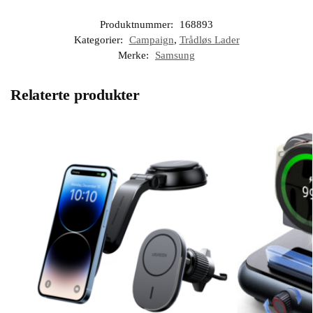
Produktnummer:
168893
Kategorier:
Campaign
,
Trådløs Lader
Merke:
Samsung
Relaterte produkter