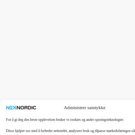
Administrer samtykke
For å gi deg den beste opplevelsen bruker vi cookies og andre sporingsteknologier.
Disse hjelper oss med å forbedre nettstedet, analysere bruk og tilpasse markedsføringen v