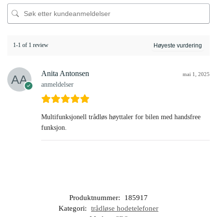
1-1 of 1 review
Anita Antonsen
mai 1, 2025
anmeldelser
Multifunksjonell trådløs høyttaler for bilen med handsfree
funksjon.
Produktnummer:
185917
Kategori:
trådløse hodetelefoner