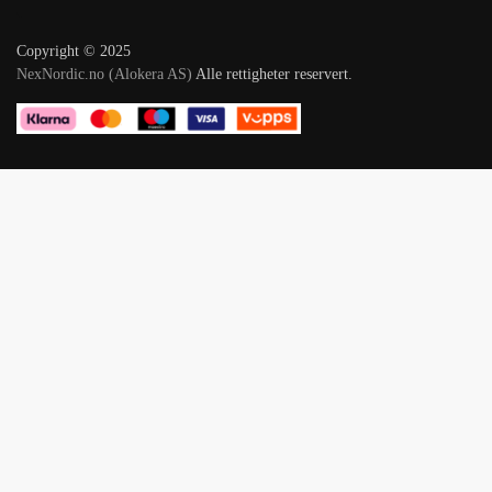
Copyright © 2025
NexNordic.no (Alokera AS)
Alle rettigheter reservert.