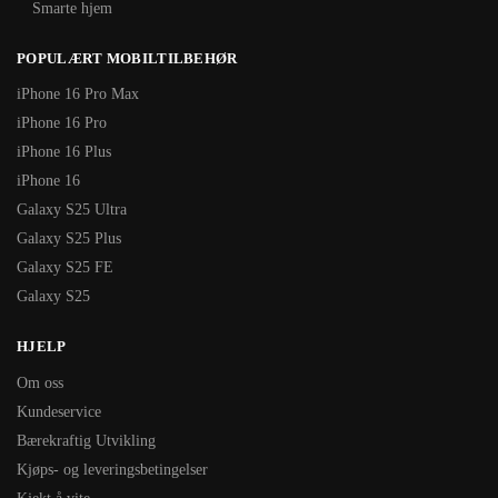
Smarte hjem
POPULÆRT MOBILTILBEHØR
iPhone 16 Pro Max
iPhone 16 Pro
iPhone 16 Plus
iPhone 16
Galaxy S25 Ultra
Galaxy S25 Plus
Galaxy S25 FE
Galaxy S25
HJELP
Om oss
Kundeservice
Bærekraftig Utvikling
Kjøps- og leveringsbetingelser