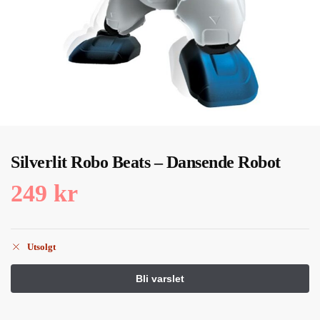
Silverlit Robo Beats – Dansende Robot
249
kr
Utsolgt