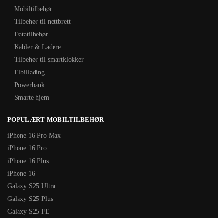
Mobiltilbehør
Tilbehør til nettbrett
Datatilbehør
Kabler & Ladere
Tilbehør til smartklokker
Elbillading
Powerbank
Smarte hjem
POPULÆRT MOBILTILBEHØR
iPhone 16 Pro Max
iPhone 16 Pro
iPhone 16 Plus
iPhone 16
Galaxy S25 Ultra
Galaxy S25 Plus
Galaxy S25 FE